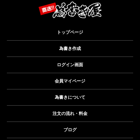
トップページ
為書き作成
ログイン画面
会員マイページ
為書きについて
注文の流れ・料金
ブログ