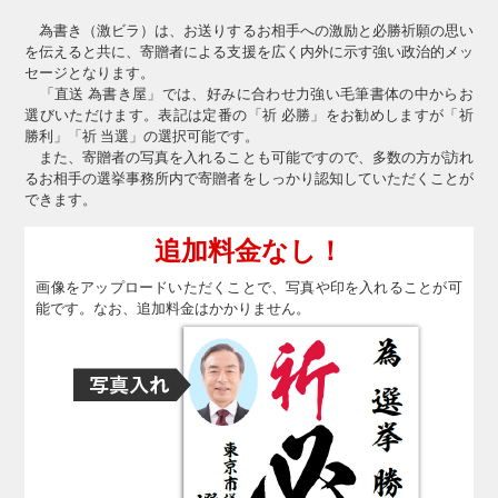
為書き（激ビラ）は、お送りするお相手への激励と必勝祈願の思い
を伝えると共に、寄贈者による支援を広く内外に示す強い政治的メッ
セージとなります。
「直送 為書き屋」では、好みに合わせ力強い毛筆書体の中からお
選びいただけます。表記は定番の「祈 必勝」をお勧めしますが「祈
勝利」「祈 当選」の選択可能です。
また、寄贈者の写真を入れることも可能ですので、多数の方が訪れ
るお相手の選挙事務所内で寄贈者をしっかり認知していただくことが
できます。
追加料金なし！
画像をアップロードいただくことで、写真や印を入れることが可
能です。なお、追加料金はかかりません。