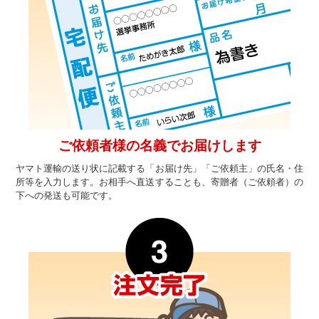
ご依頼者様の名義でお届けします
ヤマト運輸の送り状に記載する「お届け先」「ご依頼主」の氏名・住
所等を入力します。お相手へ直送することも、寄贈者（ご依頼者）の
下への発送も可能です。