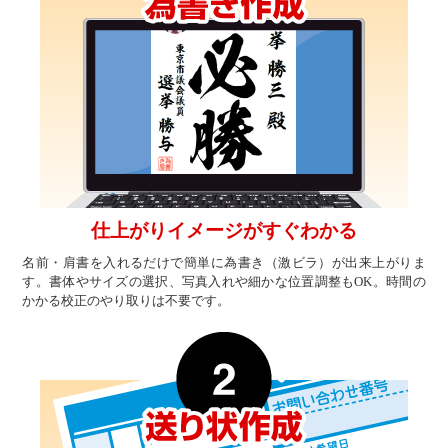
仕上がりイメージがすぐわかる
名前・肩書を入れるだけで簡単に為書き（激ビラ）が出来上がりま
す。書体やサイズの選択、写真入れや細かな位置調整もOK。時間の
かかる校正のやり取りは不要です。