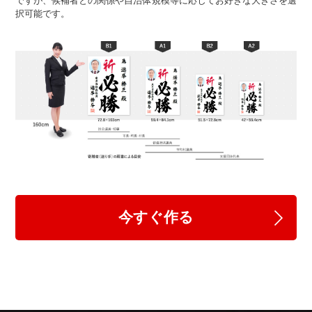
ですが、候補者との関係や自治体規模等に応じてお好きな大きさを選
択可能です。
今すぐ作る