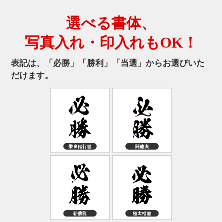
選べる書体、
写真入れ・印入れもOK！
表記は、「必勝」「勝利」「当選」からお選びいた
だけます。