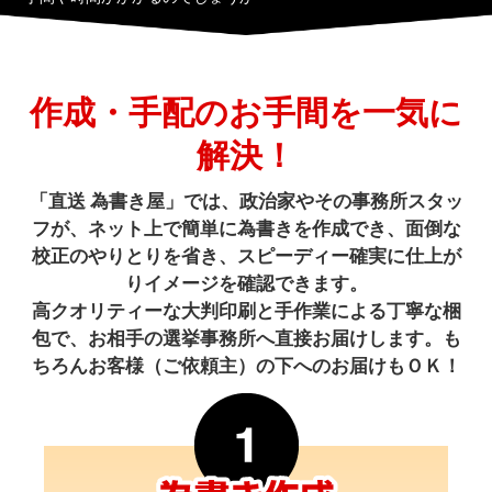
作成・手配のお手間を一気に
解決！
「直送 為書き屋」では、政治家やその事務所スタッ
フが、ネット上で簡単に為書きを作成でき、
面倒な
校正のやりとりを省き、スピーディー確実に仕上が
りイメージを確認できます。
高クオリティーな大判印刷と手作業による丁寧な梱
包で、お相手の選挙事務所へ直接お届けします。
も
ちろんお客様（ご依頼主）の下へのお届けもＯＫ！