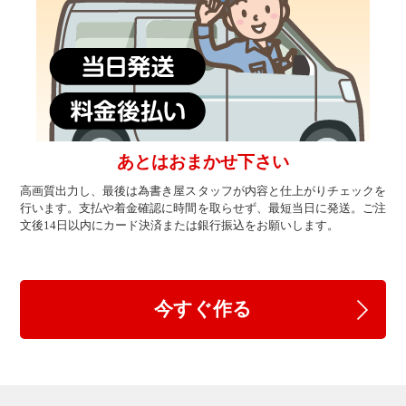
あとはおまかせ下さい
高画質出力し、最後は為書き屋スタッフが内容と仕上がりチェックを
行います。支払や着金確認に時間を取らせず、最短当日に発送。ご注
文後14日以内にカード決済または銀行振込をお願いします。
今すぐ作る