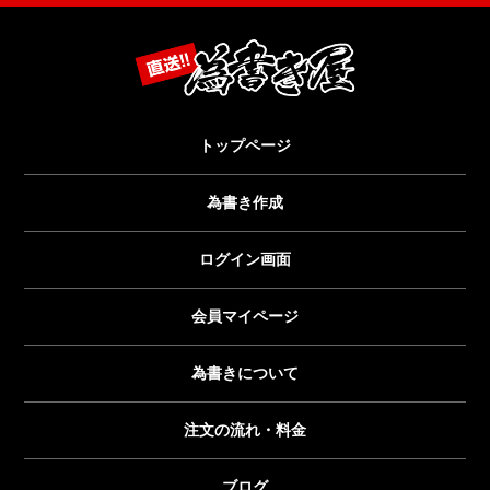
トップページ
為書き作成
ログイン画面
会員マイページ
為書きについて
注文の流れ・料金
ブログ