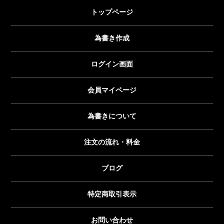
トップページ
為書き作成
ログイン画面
会員マイページ
為書きについて
注文の流れ・料金
ブログ
特定商取引表示
お問い合わせ