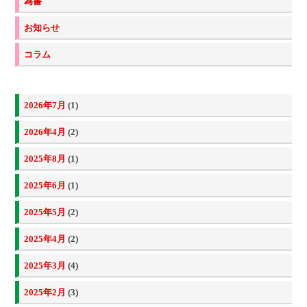
為書
お知らせ
コラム
2026年7月
(1)
2026年4月
(2)
2025年8月
(1)
2025年6月
(1)
2025年5月
(2)
2025年4月
(2)
2025年3月
(4)
2025年2月
(3)