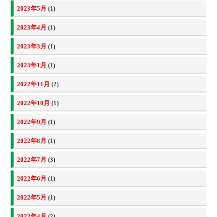
2023年5月
(1)
2023年4月
(1)
2023年3月
(1)
2023年1月
(1)
2022年11月
(2)
2022年10月
(1)
2022年9月
(1)
2022年8月
(1)
2022年7月
(3)
2022年6月
(1)
2022年5月
(1)
2022年4月
(2)