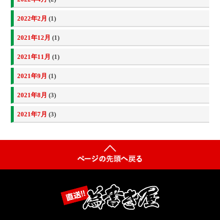
2022年2月
(1)
2021年12月
(1)
2021年11月
(1)
2021年9月
(1)
2021年8月
(3)
2021年7月
(3)